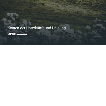
Kosten der Unterkunft und Heizung
MEHR