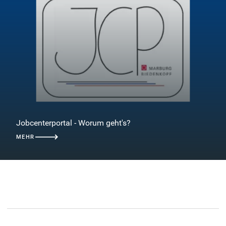
Jobcenterportal - Worum geht's?
MEHR