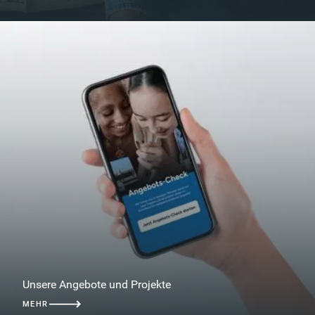
Unsere Angebote und Projekte
MEHR