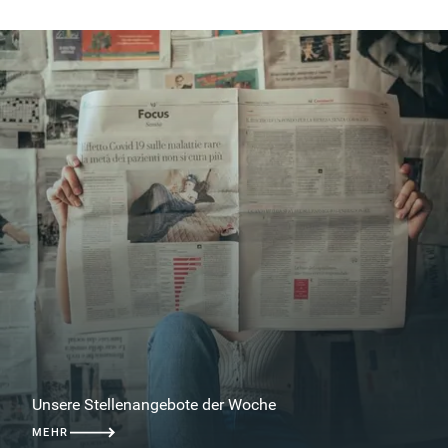
Unsere Stellenangebote der Woche
MEHR