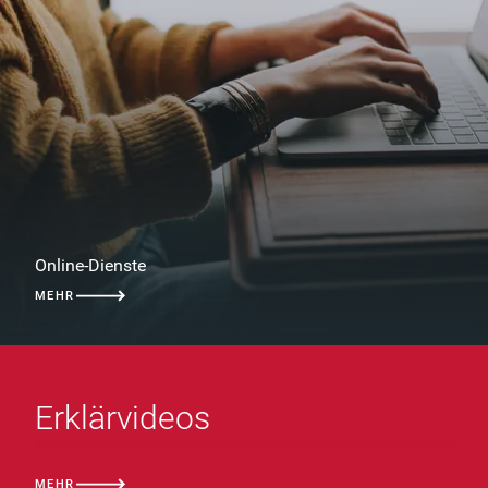
Online-Dienste
MEHR
Erklärvideos
MEHR