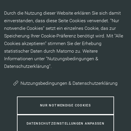
Inhalt anspringen
Durch die Nutzung dieser Website erklären Sie sich damit
einverstanden, dass diese Seite Cookies verwendet. "Nur
notwendie Cookies" setzt ein einzelnes Cookie, das zur
Speicherung Ihrer Cookie-Präferenz benötigt wird. Mit "Alle
Cookies akzeptieren" stimmen Sie der Erhebung
statistischer Daten durch Matomo zu. Weitere
Informationen unter "Nutzungsbedingungen &
Datenschutzerklärung".
Nutzungsbedingungen & Datenschutzerklärung
NUR NOTWENDIGE COOKIES
DATENSCHUTZEINSTELLUNGEN ANPASSEN