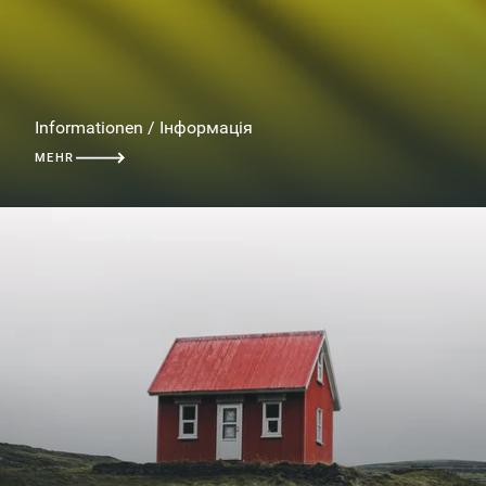
Informationen / Інформація
MEHR