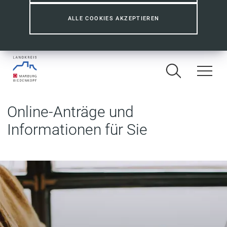
ALLE COOKIES AKZEPTIEREN
Online-Anträge und
Informationen für Sie