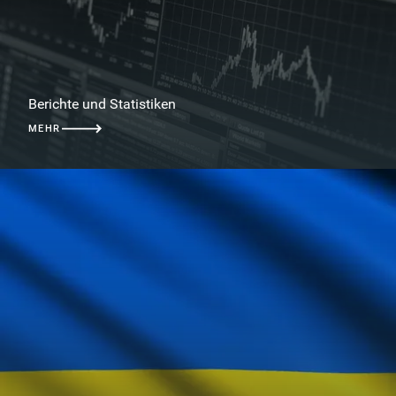
Berichte und Statistiken
MEHR