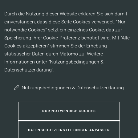
Inhalt anspringen
Durch die Nutzung dieser Website erklären Sie sich damit
einverstanden, dass diese Seite Cookies verwendet. "Nur
notwendie Cookies" setzt ein einzelnes Cookie, das zur
Speicherung Ihrer Cookie-Präferenz benötigt wird. Mit "Alle
Cookies akzeptieren" stimmen Sie der Erhebung
statistischer Daten durch Matomo zu. Weitere
Informationen unter "Nutzungsbedingungen &
Datenschutzerklärung".
Nutzungsbedingungen & Datenschutzerklärung
NUR NOTWENDIGE COOKIES
DATENSCHUTZEINSTELLUNGEN ANPASSEN