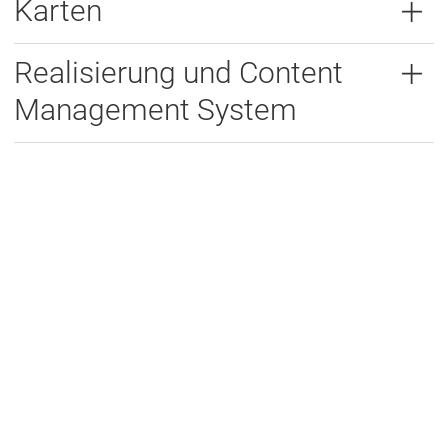
Karten
Realisierung und Content
Management System