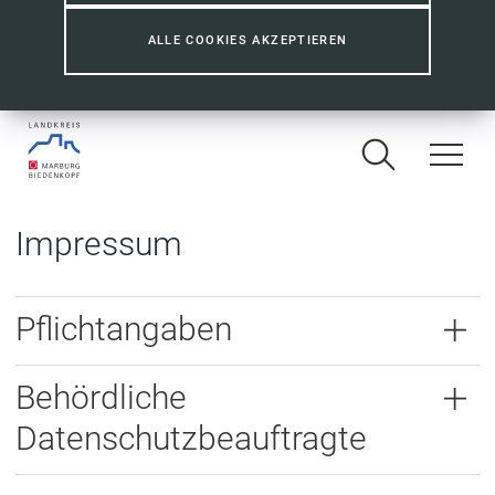
ALLE COOKIES AKZEPTIEREN
Impressum
Pflichtangaben
Behördliche
Datenschutzbeauftragte