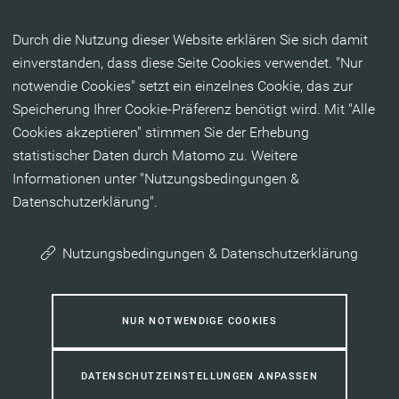
Inhalt anspringen
Durch die Nutzung dieser Website erklären Sie sich damit
einverstanden, dass diese Seite Cookies verwendet. "Nur
notwendie Cookies" setzt ein einzelnes Cookie, das zur
Speicherung Ihrer Cookie-Präferenz benötigt wird. Mit "Alle
Cookies akzeptieren" stimmen Sie der Erhebung
statistischer Daten durch Matomo zu. Weitere
Informationen unter "Nutzungsbedingungen &
Datenschutzerklärung".
Nutzungsbedingungen & Datenschutzerklärung
NUR NOTWENDIGE COOKIES
DATENSCHUTZEINSTELLUNGEN ANPASSEN