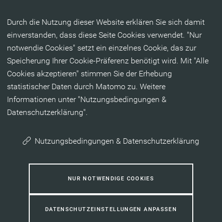
Inhalt anspringen
Durch die Nutzung dieser Website erklären Sie sich damit
einverstanden, dass diese Seite Cookies verwendet. "Nur
notwendie Cookies" setzt ein einzelnes Cookie, das zur
Speicherung Ihrer Cookie-Präferenz benötigt wird. Mit "Alle
Cookies akzeptieren" stimmen Sie der Erhebung
statistischer Daten durch Matomo zu. Weitere
Informationen unter "Nutzungsbedingungen &
Datenschutzerklärung".
Nutzungsbedingungen & Datenschutzerklärung
NUR NOTWENDIGE COOKIES
DATENSCHUTZEINSTELLUNGEN ANPASSEN