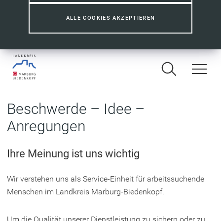
ALLE COOKIES AKZEPTIEREN
Beschwerde – Idee –
Anregungen
Ihre Meinung ist uns wichtig
Wir verstehen uns als Service-Einheit für arbeitssuchende
Menschen im Landkreis Marburg-Biedenkopf.
Um die Qualität unserer Dienstleistung zu sichern oder zu