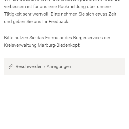
verbessern ist für uns eine Rückmeldung über unsere
Tätigkeit sehr wertvoll. Bitte nehmen Sie sich etwas Zeit
und geben Sie uns Ihr Feedback.
Bitte nutzen Sie das Formular des Bürgerservices der
Kreisverwaltung Marburg-Biedenkopf:
Beschwerden / Anregungen