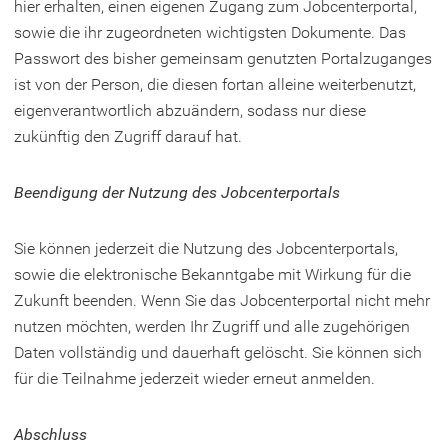
hier erhalten, einen eigenen Zugang zum Jobcenterportal,
sowie die ihr zugeordneten wichtigsten Dokumente. Das
Passwort des bisher gemeinsam genutzten Portalzuganges
ist von der Person, die diesen fortan alleine weiterbenutzt,
eigenverantwortlich abzuändern, sodass nur diese
zukünftig den Zugriff darauf hat.
Beendigung der Nutzung des Jobcenterportals
Sie können jederzeit die Nutzung des Jobcenterportals,
sowie die elektronische Bekanntgabe mit Wirkung für die
Zukunft beenden. Wenn Sie das Jobcenterportal nicht mehr
nutzen möchten, werden Ihr Zugriff und alle zugehörigen
Daten vollständig und dauerhaft gelöscht. Sie können sich
für die Teilnahme jederzeit wieder erneut anmelden.
Abschluss