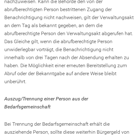
nachzuweisen. Kann die Behörde den von der
abrufberechtigten Person bestrittenen Zugang der
Benachrichtigung nicht nachweisen, gilt der Verwaltungsakt
an dem Tag als bekannt gegeben, an dem die
abrufberechtigte Person den Verwaltungsakt abgerufen hat.
Das Gleiche gilt, wenn die abrufberechtigte Person
unwiderlegbar vorträgt, die Benachrichtigung nicht
innerhalb von drei Tagen nach der Absendung erhalten zu
haben. Die Möglichkeit einer erneuten Bereitstellung zum
Abruf oder der Bekanntgabe auf andere Weise bleibt
unberührt.
Auszug/Trennung einer Person aus der
Bedarfsgemeinschaft
Bei Trennung der Bedarfsgemeinschaft erhält die
ausziehende Person, sollte diese weiterhin Bürgergeld von