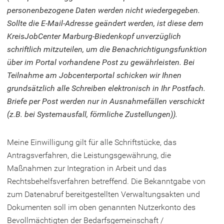
personenbezogene Daten werden nicht wiedergegeben.
Sollte die E-Mail-Adresse geändert werden, ist diese dem
KreisJobCenter Marburg-Biedenkopf unverzüglich
schriftlich mitzuteilen, um die Benachrichtigungsfunktion
über im Portal vorhandene Post zu gewährleisten. Bei
Teilnahme am Jobcenterportal schicken wir Ihnen
grundsätzlich alle Schreiben elektronisch in Ihr Postfach.
Briefe per Post werden nur in Ausnahmefällen verschickt
(z.B. bei Systemausfall, förmliche Zustellungen)).
Meine Einwilligung gilt für alle Schriftstücke, das
Antragsverfahren, die Leistungsgewährung, die
Maßnahmen zur Integration in Arbeit und das
Rechtsbehelfsverfahren betreffend. Die Bekanntgabe von
zum Datenabruf bereitgestellten Verwaltungsakten und
Dokumenten soll im oben genannten Nutzerkonto des
Bevollmächtigten der Bedarfsgemeinschaft /