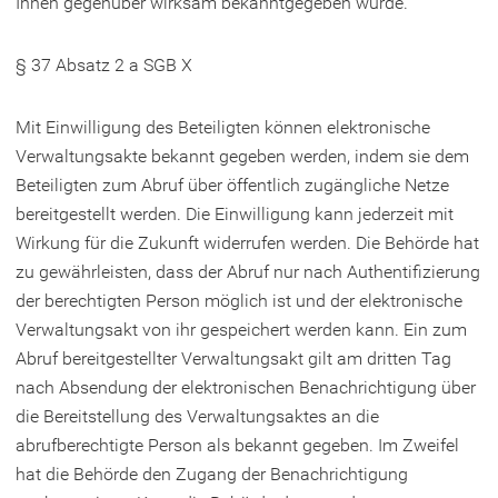
Ihnen gegenüber wirksam bekanntgegeben wurde.
§ 37 Absatz 2 a SGB X
Mit Einwilligung des Beteiligten können elektronische
Verwaltungsakte bekannt gegeben werden, indem sie dem
Beteiligten zum Abruf über öffentlich zugängliche Netze
bereitgestellt werden. Die Einwilligung kann jederzeit mit
Wirkung für die Zukunft widerrufen werden. Die Behörde hat
zu gewährleisten, dass der Abruf nur nach Authentifizierung
der berechtigten Person möglich ist und der elektronische
Verwaltungsakt von ihr gespeichert werden kann. Ein zum
Abruf bereitgestellter Verwaltungsakt gilt am dritten Tag
nach Absendung der elektronischen Benachrichtigung über
die Bereitstellung des Verwaltungsaktes an die
abrufberechtigte Person als bekannt gegeben. Im Zweifel
hat die Behörde den Zugang der Benachrichtigung