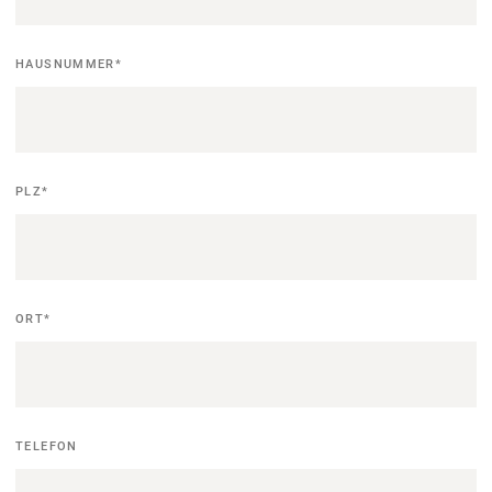
HAUSNUMMER
*
PLZ
*
ORT
*
TELEFON