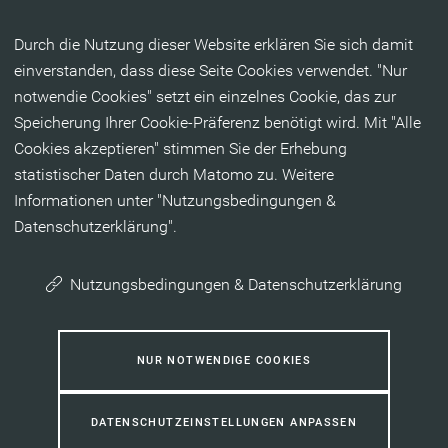
Inhalt anspringen
Durch die Nutzung dieser Website erklären Sie sich damit
einverstanden, dass diese Seite Cookies verwendet. "Nur
notwendie Cookies" setzt ein einzelnes Cookie, das zur
Speicherung Ihrer Cookie-Präferenz benötigt wird. Mit "Alle
Cookies akzeptieren" stimmen Sie der Erhebung
statistischer Daten durch Matomo zu. Weitere
Informationen unter "Nutzungsbedingungen &
Datenschutzerklärung".
Nutzungsbedingungen & Datenschutzerklärung
NUR NOTWENDIGE COOKIES
DATENSCHUTZEINSTELLUNGEN ANPASSEN