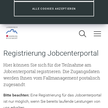
ALLE COOKIES AKZEPTIEREN
Registrierung Jobcenterportal
Hier können Sie sich für die Teilnahme am
Jobcenterportal registrieren. Die Zugangsdaten
werden Ihnen vom Fallmanagement postalisch
zugesandt.
Bitte beachten:
Eine Registrierung für das Jobcenterportal
ist nur möglich, wenn Sie bereits laufende Leistungen von
uns erhalten.