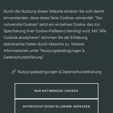
Inhalt anspringen
Durch die Nutzung dieser Website erklären Sie sich damit
einverstanden, dass diese Seite Cookies verwendet. "Nur
notwendie Cookies" setzt ein einzelnes Cookie, das zur
Speicherung Ihrer Cookie-Präferenz benötigt wird. Mit "Alle
Cookies akzeptieren" stimmen Sie der Erhebung
statistischer Daten durch Matomo zu. Weitere
Informationen unter "Nutzungsbedingungen &
Datenschutzerklärung".
Nutzungsbedingungen & Datenschutzerklärung
NUR NOTWENDIGE COOKIES
DATENSCHUTZEINSTELLUNGEN ANPASSEN