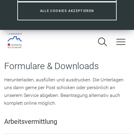
ALLE COOKIES AKZEPTIEREN
Formulare & Downloads
Herunterladen, ausfüllen und ausdrucken. Die Unterlagen
uns dann gerne per Post schicken oder persönlich an
unserem Service abgeben. Beantragung alternativ auch
komplett online möglich.
Arbeitsvermittlung