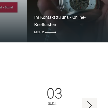
Ihr Kontakt zu uns / Online-
Briefkasten
MEHR
03
SEPT.