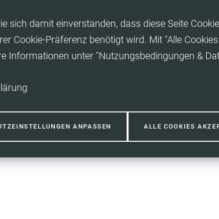
ie sich damit einverstanden, dass diese Seite Cooki
rer Cookie-Präferenz benötigt wird. Mit "Alle Cooki
ere Informationen unter "Nutzungsbedingungen & Da
lärung
UTZEINSTELLUNGEN ANPASSEN
ALLE COOKIES AKZE