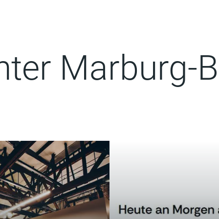
nter Marburg-B