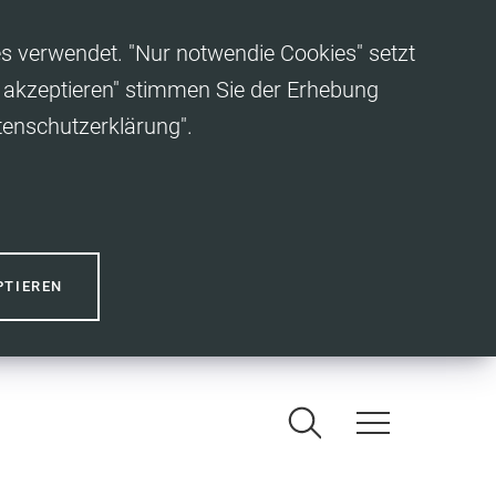
es verwendet. "Nur notwendie Cookies" setzt
es akzeptieren" stimmen Sie der Erhebung
tenschutzerklärung".
PTIEREN