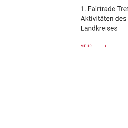
1. Fairtrade Tre
Aktivitäten des
Landkreises
MEHR