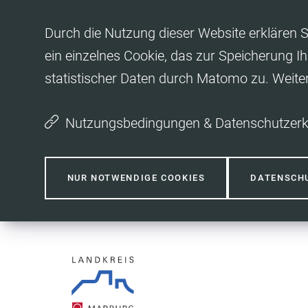
Inhalt anspringen
Durch die Nutzung dieser Website erklären S
ein einzelnes Cookie, das zur Speicherung Ih
statistischer Daten durch Matomo zu. Weit
Nutzungsbedingungen & Datenschutzerk
NUR NOTWENDIGE COOKIES
DATENSCH