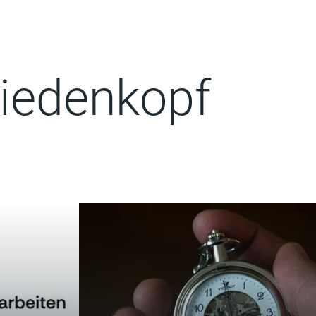
iedenkopf