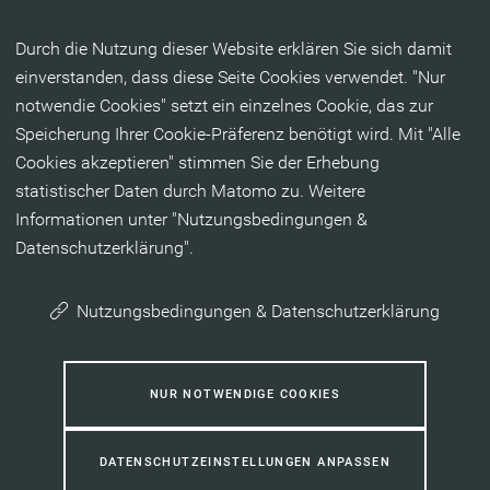
Inhalt anspringen
Durch die Nutzung dieser Website erklären Sie sich damit
einverstanden, dass diese Seite Cookies verwendet. "Nur
notwendie Cookies" setzt ein einzelnes Cookie, das zur
Speicherung Ihrer Cookie-Präferenz benötigt wird. Mit "Alle
Cookies akzeptieren" stimmen Sie der Erhebung
statistischer Daten durch Matomo zu. Weitere
Informationen unter "Nutzungsbedingungen &
Datenschutzerklärung".
Nutzungsbedingungen & Datenschutzerklärung
NUR NOTWENDIGE COOKIES
DATENSCHUTZEINSTELLUNGEN ANPASSEN