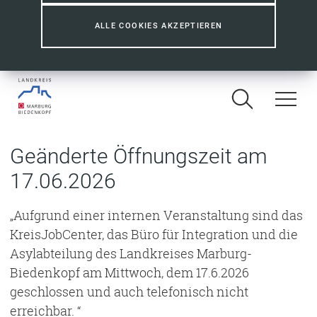
ALLE COOKIES AKZEPTIEREN
Geänderte Öffnungszeit am
17.06.2026
„Aufgrund einer internen Veranstaltung sind das
KreisJobCenter, das Büro für Integration und die
Asylabteilung des Landkreises Marburg-
Biedenkopf am Mittwoch, dem 17.6.2026
geschlossen und auch telefonisch nicht
erreichbar. “