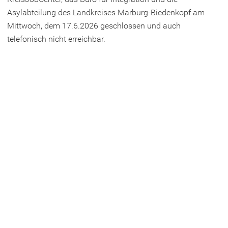
Asylabteilung des Landkreises Marburg-Biedenkopf am
Mittwoch, dem 17.6.2026 geschlossen und auch
telefonisch nicht erreichbar.